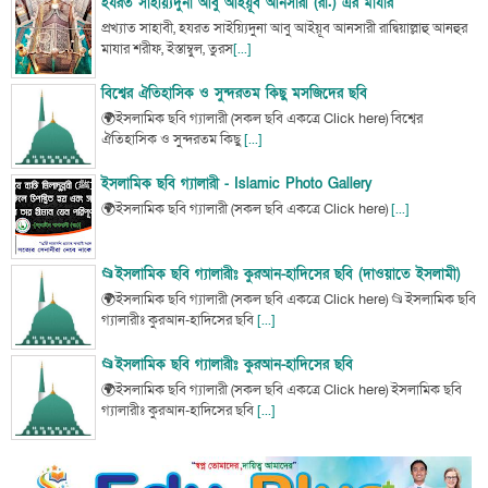
হযরত সাইয়্যিদুনা আবু আইয়ূব আনসারী (রা.) এর মাযার
প্রখ্যাত সাহাবী, হযরত সাইয়্যিদুনা আবু আইয়ূব আনসারী রাদ্বিয়াল্লাহু আনহুর
মাযার শরীফ, ইস্তাম্বুল, তুরস
[...]
বিশ্বের ঐতিহাসিক ও সুন্দরতম কিছু মসজিদের ছবি
🌍ইসলামিক ছবি গ্যালারী (সকল ছবি একত্রে Click here) বিশ্বের
ঐতিহাসিক ও সুন্দরতম কিছু
[...]
ইসলামিক ছবি গ্যালারী - Islamic Photo Gallery
🌍ইসলামিক ছবি গ্যালারী (সকল ছবি একত্রে Click here)
[...]
📂ইসলামিক ছবি গ্যালারীঃ কুরআন-হাদিসের ছবি (দাওয়াতে ইসলামী)
🌍ইসলামিক ছবি গ্যালারী (সকল ছবি একত্রে Click here) 📂ইসলামিক ছবি
গ্যালারীঃ কুরআন-হাদিসের ছবি
[...]
📂ইসলামিক ছবি গ্যালারীঃ কুরআন-হাদিসের ছবি
🌍ইসলামিক ছবি গ্যালারী (সকল ছবি একত্রে Click here) ইসলামিক ছবি
গ্যালারীঃ কুরআন-হাদিসের ছবি
[...]