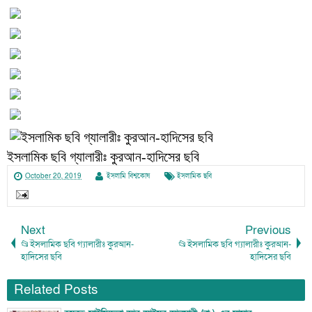
ইসলামিক ছবি গ্যালারীঃ কুরআন-হাদিসের ছবি
October 20, 2019
ইসলামি বিশ্বকোষ
ইসলামিক ছবি
Next
Previous
📂ইসলামিক ছবি গ্যালারীঃ কুরআন-
📂ইসলামিক ছবি গ্যালারীঃ কুরআন-
হাদিসের ছবি
হাদিসের ছবি
Related Posts