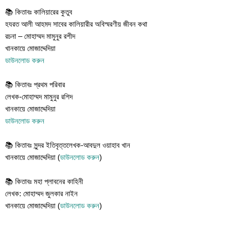
📚 কিতাবঃ কালিয়ারের কুতুব
হযরত আলী আহমদ সাবের কালিয়ারীর অবিস্মরণীয় জীবন কথা
রচনা – মোহাম্মদ মামুনুর রশীদ
খানকায়ে মোজাদ্দেদিয়া
ডাউনলোড করুন
📚 কিতাবঃ প্রথম পরিবার
লেখক-মোহাম্মদ মামুনুর রশিদ
খানকায়ে মোজাদ্দেদিয়া
ডাউনলোড করুন
📚 কিতাবঃ সুন্দর ইতিবৃত্তলেখক-আবদুল ওয়াহাব খান
খানকায়ে মোজাদ্দেদিয়া (
ডাউনলোড করুন
)
📚 কিতাবঃ মহা প্লাবনের কাহিনী
লেখক: মোহাম্মদ জুলকার নাইন
খানকায়ে মোজাদ্দেদিয়া (
ডাউনলোড করুন
)