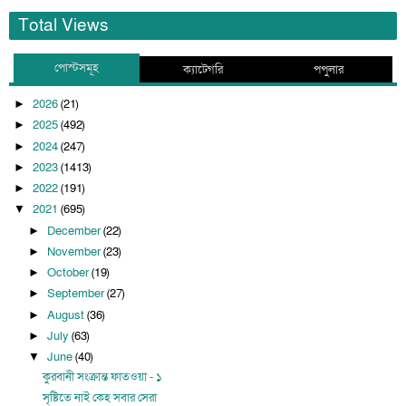
Total Views
পোস্টসমূহ
ক্যাটেগরি
পপুলার
2026
(21)
►
2025
(492)
►
2024
(247)
►
2023
(1413)
►
2022
(191)
►
2021
(695)
▼
December
(22)
►
November
(23)
►
October
(19)
►
September
(27)
►
August
(36)
►
July
(63)
►
June
(40)
▼
কুরবানী সংক্রান্ত ফাতওয়া - ১
সৃষ্টিতে নাই কেহ সবার সেরা