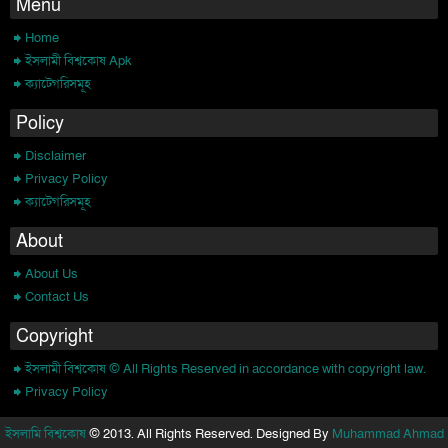
Menu
Home
ইসলামী বিশ্বকোষ Apk
ক্যাটেগরিসমূহ
Policy
Disclaimer
Privacy Policy
ক্যাটেগরিসমূহ
About
About Us
Contact Us
Copyright
ইসলামী বিশ্বকোষ © All Rights Reserved in accordance with copyright law.
Privacy Policy
ইসলামি বিশ্বকোষ
© 2013. All Rights Reserved. Designed By
Muhammad Ahmad