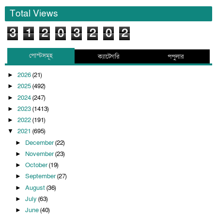
Total Views
3
1
2
0
3
2
0
2
পোস্টসমূহ
ক্যাটেগরি
পপুলার
2026
(21)
►
2025
(492)
►
2024
(247)
►
2023
(1413)
►
2022
(191)
►
2021
(695)
▼
December
(22)
►
November
(23)
►
October
(19)
►
September
(27)
►
August
(36)
►
July
(63)
►
June
(40)
►