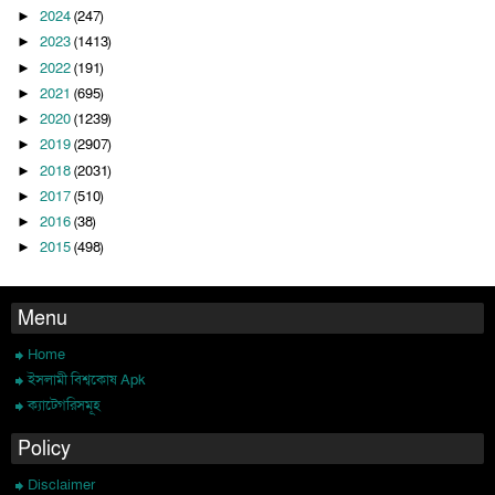
2024
(247)
►
2023
(1413)
►
2022
(191)
►
2021
(695)
►
2020
(1239)
►
2019
(2907)
►
2018
(2031)
►
2017
(510)
►
2016
(38)
►
2015
(498)
►
Menu
Home
ইসলামী বিশ্বকোষ Apk
ক্যাটেগরিসমূহ
Policy
Disclaimer