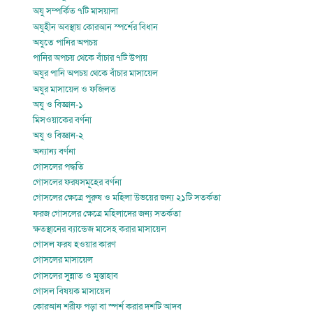
অযু সম্পর্কিত ৭টি মাসয়ালা
অযুহীন অবস্থায় কোরআন স্পর্শের বিধান
অযুতে পানির অপচয়
পানির অপচয় থেকে বাঁচার ৭টি উপায়
অযুর পানি অপচয় থেকে বাঁচার মাসায়েল
অযুর মাসায়েল ও ফজিলত
অযু ও বিজ্ঞান-১
মিসওয়াকের বর্ণনা
অযু ও বিজ্ঞান-২
অন্যান্য বর্ণনা
গোসলের পদ্ধতি
গোসলের ফরযসমূহের বর্ণনা
গোসলের ক্ষেত্রে পুরুষ ও মহিলা উভয়ের জন্য ২১টি সতর্কতা
ফরজ গোসলের ক্ষেত্রে মহিলাদের জন্য সতর্কতা
ক্ষতস্থানের ব্যান্ডেজ মাসেহ করার মাসায়েল
গোসল ফরয হওয়ার কারণ
গোসলের মাসায়েল
গোসলের সুন্নাত ও মুস্তাহাব
গোসল বিষয়ক মাসায়েল
কোরআন শরীফ পড়া বা স্পর্শ করার দশটি আদব