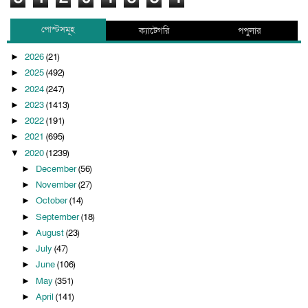
পোস্টসমূহ
ক্যাটেগরি
পপুলার
2026
(21)
►
2025
(492)
►
2024
(247)
►
2023
(1413)
►
2022
(191)
►
2021
(695)
►
2020
(1239)
▼
December
(56)
►
November
(27)
►
October
(14)
►
September
(18)
►
August
(23)
►
July
(47)
►
June
(106)
►
May
(351)
►
April
(141)
►