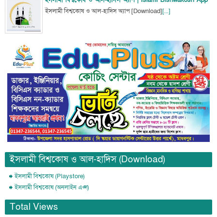
ইসলামী বিশ্বকোষ ও আল-হাদিস অ্যাপ [Download]
[...]
ইসলামী বিশ্বকোষ ও আল-হাদিস (Download)
ইসলামী বিশ্বকোষ (Playstore)
ইসলামী বিশ্বকোষ (অনলাইন এপ্স)
Total Views