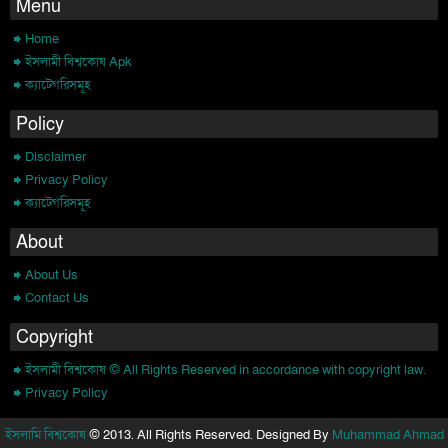
Menu
Home
ইসলামী বিশ্বকোষ Apk
ক্যাটেগরিসমূহ
Policy
Disclaimer
Privacy Policy
ক্যাটেগরিসমূহ
About
About Us
Contact Us
Copyright
ইসলামী বিশ্বকোষ © All Rights Reserved in accordance with copyright law.
Privacy Policy
ইসলামি বিশ্বকোষ
© 2013. All Rights Reserved. Designed By
Muhammad Ahmad