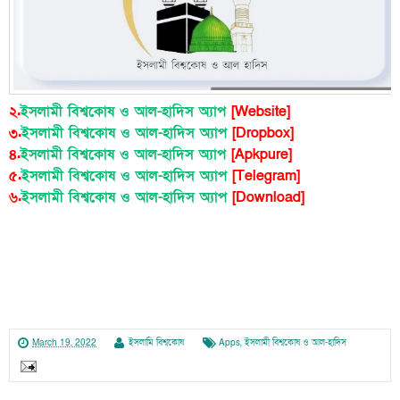
২.
ইসলামী বিশ্বকোষ ও আল-হাদিস অ্যাপ
[Website]
৩.
ইসলামী বিশ্বকোষ ও আল-হাদিস অ্যাপ
[Dropbox]
৪.
ইসলামী বিশ্বকোষ ও আল-হাদিস অ্যাপ
[Apkpure]
৫.
ইসলামী বিশ্বকোষ ও আল-হাদিস অ্যাপ
[Telegram]
৬.
ইসলামী বিশ্বকোষ ও আল-হাদিস অ্যাপ
[Download]
March 19, 2022
ইসলামি বিশ্বকোষ
Apps
,
ইসলামী বিশ্বকোষ ও আল-হাদিস