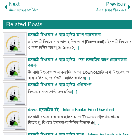
Next
Previous
ইদ্দত শব্দের অর্থ কি?
তাঁর চোখের শীতলতা!
Related Posts
ইসলামী বিশ্বকোষ ও আল-হাদিস অ্যাপ ডাউনলোড
০.ইসলামী বিশ্বকোষ ও আল-হাদিস অ্যাপ [Download]১.ইসলামী বিশ্বকোষ
ও আল-হাদিস অ্যাপ [G Drive]২
[...]
ইসলামী বিশ্বকোষ ও আল-হাদিস: সেরা ইসলামিক অ্যাপ (ডাউনলোড
করুন)
ইসলামী বিশ্বকোষ ও আল-হাদিস অ্যাপ [Download]ইসলামী বিশ্বকোষ ও
আল-হাদিস অ্যাপ রিভিউ – হাদিস ও ইসল
[...]
ইসলামী বিশ্বকোষ ও আল-হাদিস এপ্লিকেশন
বিশ্বকোষ এপ্স পোস্ট লেখকভিত্ত
[...]
৫০০০ ইসলামিক বই - Islami Books Free Download
ইসলামী বিশ্বকোষ ও আল-হাদিস অ্যাপ [Download]লেখকভিত্তিক
কিতাবঃ(i) বিখ্যাত ইমামগণের লিখিত কিতাবঃ
[...]
ইসলামী বিশ্বকোষ ও আল-হাদিস অ্যাপ | Islami Bishwakosh App