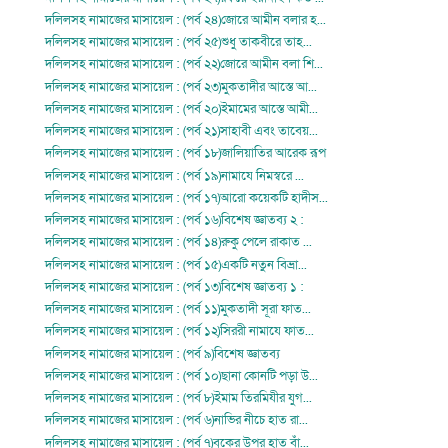
দলিলসহ নামাজের মাসায়েল : (পর্ব ২৪)জোরে আমীন বলার হ...
দলিলসহ নামাজের মাসায়েল : (পর্ব ২৫)শুধু তাকবীরে তাহ...
দলিলসহ নামাজের মাসায়েল : (পর্ব ২২)জোরে আমীন বলা শি...
দলিলসহ নামাজের মাসায়েল : (পর্ব ২৩)মুকতাদীর আস্তে আ...
দলিলসহ নামাজের মাসায়েল : (পর্ব ২০)ইমামের আস্তে আমী...
দলিলসহ নামাজের মাসায়েল : (পর্ব ২১)সাহাবী এবং তাবেয়...
দলিলসহ নামাজের মাসায়েল : (পর্ব ১৮)জালিয়াতির আরেক রূপ
দলিলসহ নামাজের মাসায়েল : (পর্ব ১৯)নামাযে নিমস্বরে ...
দলিলসহ নামাজের মাসায়েল : (পর্ব ১৭)আরো কয়েকটি হাদীস...
দলিলসহ নামাজের মাসায়েল : (পর্ব ১৬)বিশেষ জ্ঞাতব্য ২ :
দলিলসহ নামাজের মাসায়েল : (পর্ব ১৪)রুকু পেলে রাকাত ...
দলিলসহ নামাজের মাসায়েল : (পর্ব ১৫)একটি নতুন বিভ্রা...
দলিলসহ নামাজের মাসায়েল : (পর্ব ১৩)বিশেষ জ্ঞাতব্য ১ :
দলিলসহ নামাজের মাসায়েল : (পর্ব ১১)মুকতাদী সূরা ফাত...
দলিলসহ নামাজের মাসায়েল : (পর্ব ১২)সিররী নামাযে ফাত...
দলিলসহ নামাজের মাসায়েল : (পর্ব ৯)বিশেষ জ্ঞাতব্য
দলিলসহ নামাজের মাসায়েল : (পর্ব ১০)ছানা কোনটি পড়া উ...
দলিলসহ নামাজের মাসায়েল : (পর্ব ৮)ইমাম তিরমিযীর যুগ...
দলিলসহ নামাজের মাসায়েল : (পর্ব ৬)নাভির নীচে হাত রা...
দলিলসহ নামাজের মাসায়েল : (পর্ব ৭)বুকের উপর হাত বাঁ...