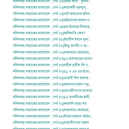
দলিলসহ নামাজের মাসায়েল : (পর্ব ৬৫)উমরী কাযা : কুরআ...
দলিলসহ নামাজের মাসায়েল : (পর্ব ৬৬)কয়েকটি গুরুত্বপূ...
দলিলসহ নামাজের মাসায়েল : (পর্ব ৬২)আট রাকাতের দলিল ...
দলিলসহ নামাজের মাসায়েল : (পর্ব ৬৩)মহিলাদের নামায-প...
দলিলসহ নামাজের মাসায়েল : (পর্ব ৬৪)চার ইমামের ফিকহে...
দলিলসহ নামাজের মাসায়েল : (পর্ব ৬১)জালিয়াতি কেন?
দলিলসহ নামাজের মাসায়েল : (পর্ব ৫৮)ইয়াযীদ ইবনে খুসা...
দলিলসহ নামাজের মাসায়েল : (পর্ব ৫৯)কিছু আপত্তি ও তা...
দলিলসহ নামাজের মাসায়েল : (পর্ব ৬০)সাহাবায়ে কেরামের...
দলিলসহ নামাজের মাসায়েল : (পর্ব ৫৭)১৩ রাকআতের ব্যাখ্যা
দলিলসহ নামাজের মাসায়েল : (পর্ব ৫৫)যয়ীফ হাদীস কি গ্...
দলিলসহ নামাজের মাসায়েল : (পর্ব ৫৬)২১ ও ২৩ এর মধ্যে...
দলিলসহ নামাজের মাসায়েল : (পর্ব ৫৪)তারাবী বিশ রাকাত...
দলিলসহ নামাজের মাসায়েল : (পর্ব ৫২)জানাযার নামায পড়...
দলিলসহ নামাজের মাসায়েল : (পর্ব ৫৩)তাবেয়ীগণের ফতোয়া
দলিলসহ নামাজের মাসায়েল : (পর্ব ৫০)১২ তাকবীরের হাদী...
দলিলসহ নামাজের মাসায়েল : (পর্ব ৫১)দলাদলি কাম্য নয়
দলিলসহ নামাজের মাসায়েল : (পর্ব ৪৭)সাহাবায়ে কেরামের...
দলিলসহ নামাজের মাসায়েল : (পর্ব ৪৮)ঈদের নামাযে অতির...
দলিলসহ নামাজের মাসায়েল : (পর্ব ৪৯)সাহাবীগণের আমল