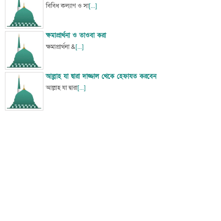
বিবিধ কল্যাণ ও সা
[...]
ক্ষমাপ্রার্থনা ও তাওবা করা
ক্ষমাপ্রার্থনা &
[...]
আল্লাহ যা দ্বারা দাজ্জাল থেকে হেফাযত করবেন
আল্লাহ যা দ্বারা
[...]