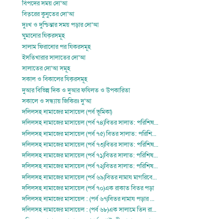
বিপদের সময় দো‘আ
বিত্‌রের কুনুতের দো‘আ
দুঃখ ও দুশ্চিন্তার সময় পড়ার দো‘আ
ঘুমানোর যিক্‌রসমূহ
সালাম ফিরানোর পর যিকরসমূহ
ইসতিখারার সালাতের দো‘আ
সালাতের দো‘আ সমূহ
সকাল ও বিকালের যিক্‌রসমূহ
দুআর বিভিন্ন দিক ও দুআর ফযিলত ও উপকারিতা
সকালে ও সন্ধ্যায় জিকিরঃ দু‘আ
দলিলসহ নামাজের মাসায়েল (পর্ব ভূমিকা)
দলিলসহ নামাজের মাসায়েল (পর্ব ৭৪)বিতর সালাত: পরিশিষ...
দলিলসহ নামাজের মাসায়েল (পর্ব ৭৫) বিতর সালাত: পরিশি...
দলিলসহ নামাজের মাসায়েল (পর্ব ৭৩)বিতর সালাত: পরিশিষ...
দলিলসহ নামাজের মাসায়েল (পর্ব ৭১)বিতর সালাত: পরিশিষ...
দলিলসহ নামাজের মাসায়েল (পর্ব ৭২)বিতর সালাত: পরিশিষ...
দলিলসহ নামাজের মাসায়েল (পর্ব ৬৯)বিতর নামায মাগরিবে...
দলিলসহ নামাজের মাসায়েল (পর্ব ৭০)এক রাকাত বিতর পড়া
দলিলসহ নামাজের মাসায়েল : (পর্ব ৬৭)বিতর নামায পড়ার ...
দলিলসহ নামাজের মাসায়েল : (পর্ব ৬৮)এক সালামে তিন রা...