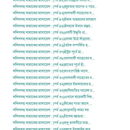
দলিলসহ নামাজের মাসায়েল : (পর্ব ৪৫)তাশাহহুদে বসার স...
দলিলসহ নামাজের মাসায়েল : (পর্ব ৪৬)জুমআর আগের ও পরে...
দলিলসহ নামাজের মাসায়েল : (পর্ব ৪২)আলবানী সাহেবের ব...
দলিলসহ নামাজের মাসায়েল : (পর্ব ৪৩)ইমাম আহমদের মাযহাব
দলিলসহ নামাজের মাসায়েল : (পর্ব ৪৪)ইসহাক ইবনে রাহুয়...
দলিলসহ নামাজের মাসায়েল : (পর্ব ৩৯)একটি উদ্ধৃতি প্র...
দলিলসহ নামাজের মাসায়েল : (পর্ব ৪০)সোজা উঠে দাঁড়ানো...
দলিলসহ নামাজের মাসায়েল : (পর্ব ৪১)বৈঠক সম্পর্কিত হ...
দলিলসহ নামাজের মাসায়েল : (পর্ব ৩৭)হাঁটুর পূর্বে হা...
দলিলসহ নামাজের মাসায়েল : (পর্ব ৩৮)আলবানী সাহেবের দ...
দলিলসহ নামাজের মাসায়েল : (পর্ব ৩৪)হাতের পূর্বে হাঁ...
দলিলসহ নামাজের মাসায়েল : (পর্ব ৩৫)সংখ্যাগরিষ্ঠ আলে...
দলিলসহ নামাজের মাসায়েল : (পর্ব ৩৬)আলবানী সাহেবের ব...
দলিলসহ নামাজের মাসায়েল : (পর্ব ৩২)রফয়ে ইয়াদায়নের হ...
দলিলসহ নামাজের মাসায়েল : (পর্ব ৩৩)জালিয়াতির আরেক চ...
দলিলসহ নামাজের মাসায়েল : (পর্ব ৩০)এখানে কয়েকটি বিষ...
দলিলসহ নামাজের মাসায়েল : (পর্ব ৩১)নিজের পাতা জালে ...
দলিলসহ নামাজের মাসায়েল : (পর্ব ২৮)বাড়াবাড়ি কাম্য নয়
দলিলসহ নামাজের মাসায়েল : (পর্ব ২৯)বিশেষ জ্ঞাতব্য :
দলিলসহ নামাজের মাসায়েল : (পর্ব ২৬)শুধু তাকবীরে তাহ...
দলিলসহ নামাজের মাসায়েল : (পর্ব ২৭)রফয়ে ইয়াদাইন কত ...